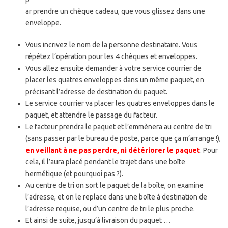
ar prendre un chèque cadeau, que vous glissez dans une
enveloppe.
Vous incrivez le nom de la personne destinataire. Vous
répétez l’opération pour les 4 chèques et enveloppes.
Vous allez ensuite demander à votre service courrier de
placer les quatres enveloppes dans un même paquet, en
précisant l’adresse de destination du paquet.
Le service courrier va placer les quatres enveloppes dans le
paquet, et attendre le passage du facteur.
Le facteur prendra le paquet et l’emmènera au centre de tri
(sans passer par le bureau de poste, parce que ça m’arrange !),
en veillant à ne pas perdre, ni détériorer le paquet
. Pour
cela, il l’aura placé pendant le trajet dans une boîte
hermétique (et pourquoi pas ?).
Au centre de tri on sort le paquet de la boîte, on examine
l’adresse, et on le replace dans une boîte à destination de
l’adresse requise, ou d’un centre de tri le plus proche.
Et ainsi de suite, jusqu’à livraison du paquet …