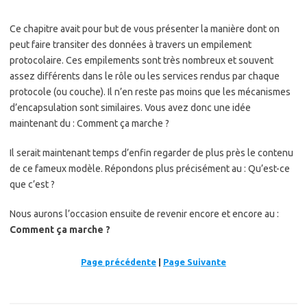
Ce chapitre avait pour but de vous présenter la manière dont on
peut faire transiter des données à travers un empilement
protocolaire. Ces empilements sont très nombreux et souvent
assez différents dans le rôle ou les services rendus par chaque
protocole (ou couche). Il n’en reste pas moins que les mécanismes
d’encapsulation sont similaires. Vous avez donc une idée
maintenant du : Comment ça marche ?
Il serait maintenant temps d’enfin regarder de plus près le contenu
de ce fameux modèle. Répondons plus précisément au : Qu’est-ce
que c’est ?
Nous aurons l’occasion ensuite de revenir encore et encore au :
Comment ça marche ?
Page précédente
|
Page Suivante