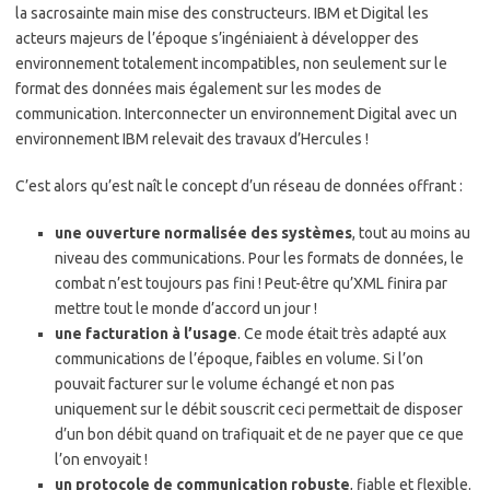
la sacrosainte main mise des constructeurs. IBM et Digital les
acteurs majeurs de l’époque s’ingéniaient à développer des
environnement totalement incompatibles, non seulement sur le
format des données mais également sur les modes de
communication. Interconnecter un environnement Digital avec un
environnement IBM relevait des travaux d’Hercules !
C’est alors qu’est naît le concept d’un réseau de données offrant :
une ouverture normalisée des systèmes
, tout au moins au
niveau des communications. Pour les formats de données, le
combat n’est toujours pas fini ! Peut-être qu’XML finira par
mettre tout le monde d’accord un jour !
une facturation à l’usage
. Ce mode était très adapté aux
communications de l’époque, faibles en volume. Si l’on
pouvait facturer sur le volume échangé et non pas
uniquement sur le débit souscrit ceci permettait de disposer
d’un bon débit quand on trafiquait et de ne payer que ce que
l’on envoyait !
un protocole de communication robuste
, fiable et flexible.