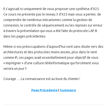
Il s’agissait ici uniquement de vous proposer une synthèse d’X25.
Ce cours ne présente pas le niveau 3 d’X25 mais vous a permis de
comprendre de nombreux mécanismes comme la gestion de
connexion, le contrôle de séquencement ou les reprises sur erreur
à travers la présentation qui vous a été faite du protocole LAP B
dans les pages précédentes.
Même si vos préoccupations d’aujourd’hui vont sans doute vers des
architectures et des protocoles moins ancien, plus dans le vent
comme IP, ces pages avait essentiellement pour objectif de vous
« imprégner » d’une culture téléinformatique qui forcément vous
servira un jour !!
Courage … La connaissance est au bout du chemin !
Page Précedente
|
Sommaire