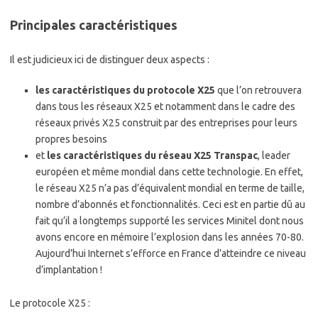
Principales caractéristiques
Il est judicieux ici de distinguer deux aspects :
les caractéristiques du protocole X25
que l’on retrouvera
dans tous les réseaux X25 et notamment dans le cadre des
réseaux privés X25 construit par des entreprises pour leurs
propres besoins
et
les caractéristiques du réseau X25 Transpac
, leader
européen et même mondial dans cette technologie. En effet,
le réseau X25 n’a pas d’équivalent mondial en terme de taille,
nombre d’abonnés et fonctionnalités. Ceci est en partie dû au
fait qu’il a longtemps supporté les services Minitel dont nous
avons encore en mémoire l’explosion dans les années 70-80.
Aujourd’hui Internet s’efforce en France d’atteindre ce niveau
d’implantation !
Le protocole X25 :