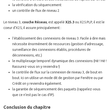
la vérification du séquencement
un contrôle de flux de niveau 2
Le niveau 3,
couche Réseau
, est appelé
X25.3
ou X25.PLP, il est le
coeur d’X25, il assure principalement :
l’établissement des connexions de niveau 3. Facile à dire mais
nécessite énormément de ressources (gestion d’adressage,
surveillance des connexions établis, procédures de
déconnexions, etc.)
le multiplexage temporel dynamique des connexions (Hé ! Hé !
Rassurez-vous on y reviendra !)
le contrôle de flux sur la connexion de niveau 3, de bout en
bout. Ici on utilise un mode dit de gestion par Fenêtre ou par
Crédit on y reviendra également.
la garantie de séquencement des paquets (rappelez-vous
que ce n’est pas le cas d’IP).
Conclusion du chapitre