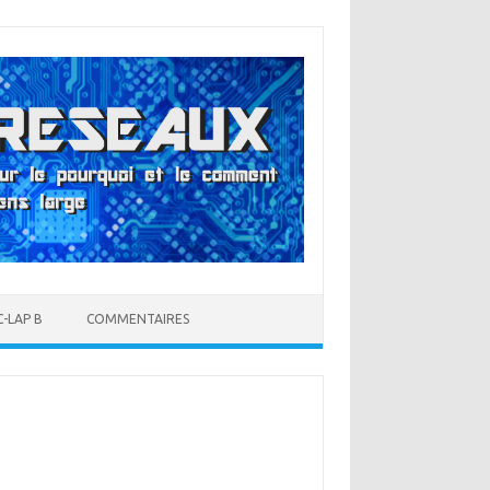
-LAP B
COMMENTAIRES