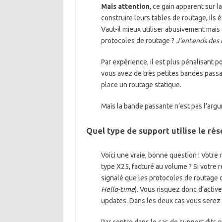
Mais attention
, ce gain apparent sur 
construire leurs tables de routage, ils 
Vaut-il mieux utiliser abusivement mais
protocoles de routage ?
J’entends des 
Par expérience, il est plus pénalisant
vous avez de très petites bandes passa
place un routage statique.
Mais la bande passante n’est pas l’arg
Quel type de support utilise le rés
Voici une vraie, bonne question ! Votre 
type X25, facturé au volume ? Si votre 
signalé que les protocoles de routage
Hello-time
). Vous risquez donc d’acti
updates. Dans les deux cas vous serez 