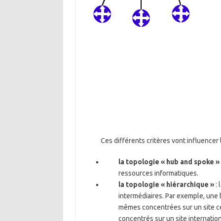
Ces différents critères vont influencer
la topologie « hub and spoke »
ressources informatiques.
la topologie « hiérarchique »
: 
intermédiaires. Par exemple, une 
mêmes concentrées sur un site cen
concentrés sur un site internation