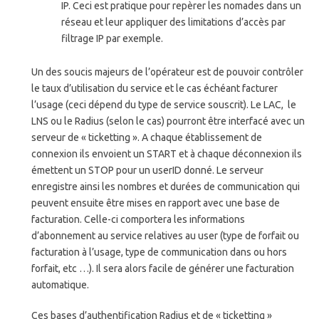
IP. Ceci est pratique pour repèrer les nomades dans un
réseau et leur appliquer des limitations d’accès par
filtrage IP par exemple.
Un des soucis majeurs de l’opérateur est de pouvoir contrôler
le taux d’utilisation du service et le cas échéant facturer
l’usage (ceci dépend du type de service souscrit). Le LAC, le
LNS ou le Radius (selon le cas) pourront être interfacé avec un
serveur de « ticketting ». A chaque établissement de
connexion ils envoient un START et à chaque déconnexion ils
émettent un STOP pour un userID donné. Le serveur
enregistre ainsi les nombres et durées de communication qui
peuvent ensuite être mises en rapport avec une base de
facturation. Celle-ci comportera les informations
d’abonnement au service relatives au user (type de forfait ou
facturation à l’usage, type de communication dans ou hors
forfait, etc …). Il sera alors facile de générer une facturation
automatique.
Ces bases d’authentification Radius et de « ticketting »