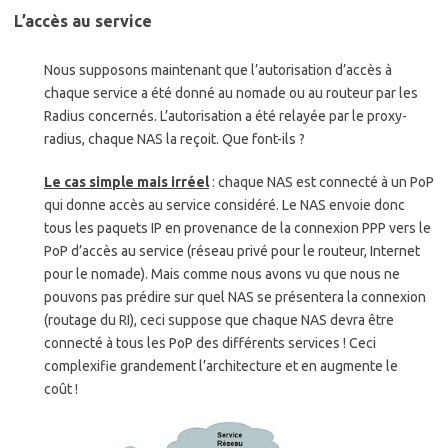
L’accès au service
Nous supposons maintenant que l’autorisation d’accès à
chaque service a été donné au nomade ou au routeur par les
Radius concernés. L’autorisation a été relayée par le proxy-
radius, chaque NAS la reçoit. Que font-ils ?
Le cas simple mais irréel
: chaque NAS est connecté à un PoP
qui donne accès au service considéré. Le NAS envoie donc
tous les paquets IP en provenance de la connexion PPP vers le
PoP d’accès au service (réseau privé pour le routeur, Internet
pour le nomade). Mais comme nous avons vu que nous ne
pouvons pas prédire sur quel NAS se présentera la connexion
(routage du RI), ceci suppose que chaque NAS devra être
connecté à tous les PoP des différents services ! Ceci
complexifie grandement l’architecture et en augmente le
coût !