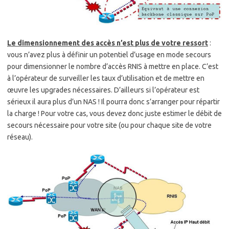
Le dimensionnement des accès n’est plus de votre ressort
:
vous n’avez plus à définir un potentiel d’usage en mode secours
pour dimensionner le nombre d’accès RNIS à mettre en place. C’est
à l’opérateur de surveiller les taux d’utilisation et de mettre en
œuvre les upgrades nécessaires. D’ailleurs si l’opérateur est
sérieux il aura plus d’un NAS ! Il pourra donc s’arranger pour répartir
la charge ! Pour votre cas, vous devez donc juste estimer le débit de
secours nécessaire pour votre site (ou pour chaque site de votre
réseau).