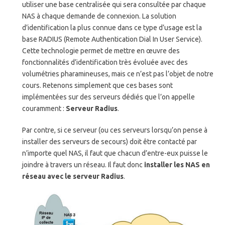
utiliser une base centralisée qui sera consultée par chaque
NAS à chaque demande de connexion. La solution
d’identification la plus connue dans ce type d’usage est la
base RADIUS (Remote Authentication Dial In User Service).
Cette technologie permet de mettre en œuvre des
fonctionnalités d’identification très évoluée avec des
volumétries pharamineuses, mais ce n’est pas l’objet de notre
cours. Retenons simplement que ces bases sont
implémentées sur des serveurs dédiés que l’on appelle
couramment :
Serveur Radius
.
Par contre, si ce serveur (ou ces serveurs lorsqu’on pense à
installer des serveurs de secours) doit être contacté par
n’importe quel NAS, il faut que chacun d’entre-eux puisse le
joindre à travers un réseau. Il faut donc
installer les NAS en
réseau avec le serveur Radius
.