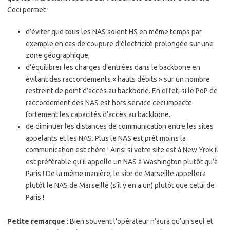
Ceci permet :
d’éviter que tous les NAS soient HS en même temps par
exemple en cas de coupure d’électricité prolongée sur une
zone géographique,
d’équilibrer les charges d’entrées dans le backbone en
évitant des raccordements « hauts débits » sur un nombre
restreint de point d’accès au backbone. En effet, si le PoP de
raccordement des NAS est hors service ceci impacte
fortement les capacités d’accès au backbone.
de diminuer les distances de communication entre les sites
appelants et les NAS. Plus le NAS est prêt moins la
communication est chère ! Ainsi si votre site est à New Yrok il
est préférable qu’il appelle un NAS à Washington plutôt qu’à
Paris ! De la même manière, le site de Marseille appellera
plutôt le NAS de Marseille (s’il y en a un) plutôt que celui de
Paris !
Petite remarque
: Bien souvent l’opérateur n’aura qu’un seul et