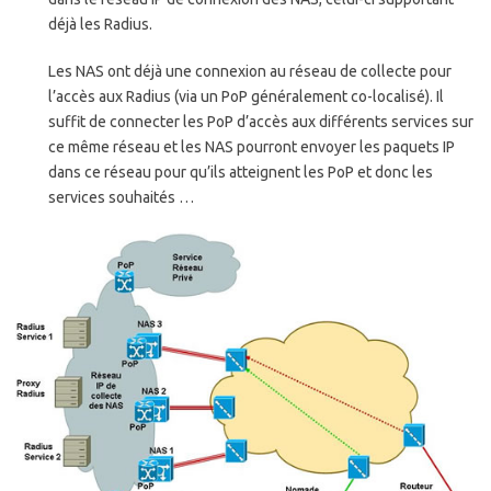
déjà les Radius.
Les NAS ont déjà une connexion au réseau de collecte pour
l’accès aux Radius (via un PoP généralement co-localisé). Il
suffit de connecter les PoP d’accès aux différents services sur
ce même réseau et les NAS pourront envoyer les paquets IP
dans ce réseau pour qu’ils atteignent les PoP et donc les
services souhaités …