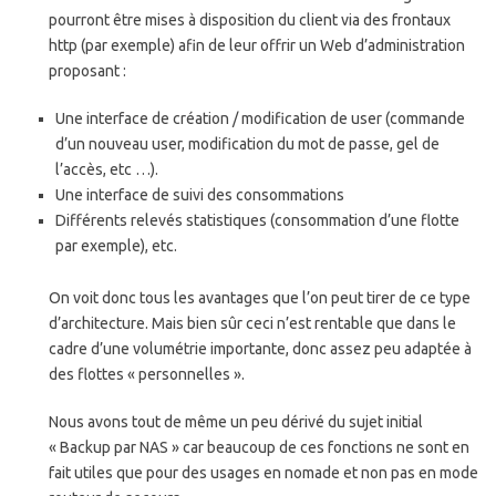
pourront être mises à disposition du client via des frontaux
http (par exemple) afin de leur offrir un Web d’administration
proposant :
Une interface de création / modification de user (commande
d’un nouveau user, modification du mot de passe, gel de
l’accès, etc …).
Une interface de suivi des consommations
Différents relevés statistiques (consommation d’une flotte
par exemple), etc.
On voit donc tous les avantages que l’on peut tirer de ce type
d’architecture. Mais bien sûr ceci n’est rentable que dans le
cadre d’une volumétrie importante, donc assez peu adaptée à
des flottes « personnelles ».
Nous avons tout de même un peu dérivé du sujet initial
« Backup par NAS » car beaucoup de ces fonctions ne sont en
fait utiles que pour des usages en nomade et non pas en mode