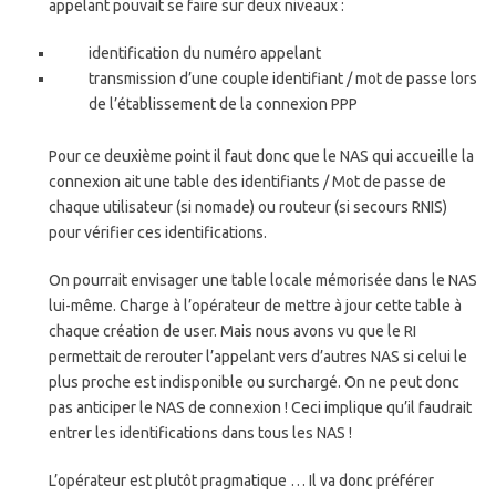
appelant pouvait se faire sur deux niveaux :
identification du numéro appelant
transmission d’une couple identifiant / mot de passe lors
de l’établissement de la connexion PPP
Pour ce deuxième point il faut donc que le NAS qui accueille la
connexion ait une table des identifiants / Mot de passe de
chaque utilisateur (si nomade) ou routeur (si secours RNIS)
pour vérifier ces identifications.
On pourrait envisager une table locale mémorisée dans le NAS
lui-même. Charge à l’opérateur de mettre à jour cette table à
chaque création de user. Mais nous avons vu que le RI
permettait de rerouter l’appelant vers d’autres NAS si celui le
plus proche est indisponible ou surchargé. On ne peut donc
pas anticiper le NAS de connexion ! Ceci implique qu’il faudrait
entrer les identifications dans tous les NAS !
L’opérateur est plutôt pragmatique … Il va donc préférer