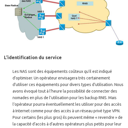
L’identification du service
Les NAS sont des équipements coûteux qu’il est indiqué
d’optimiser. Un opérateur envisagera très certainement
d’utiliser ces équipements pour divers types d’utilisation. Nous
avons évoqué tout à l’heure la possibilité de connecter des
nomades en plus de l’utilisation pour les backup RNIS. Mais
l’opérateur pourra éventuellement les utiliser pour des accès
à Internet comme pour des accès à un réseau privé type VPN.
Pour certains (les plus gros) ils peuvent même « revendre » de
la capacité d’accès à d’autres opérateurs plus petits pour leur