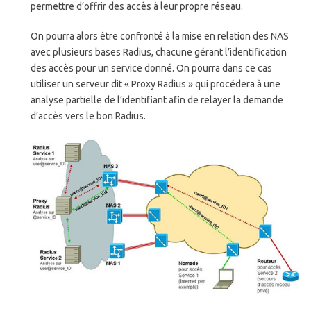
permettre d’offrir des accès à leur propre réseau.
On pourra alors être confronté à la mise en relation des NAS
avec plusieurs bases Radius, chacune gérant l’identification
des accès pour un service donné. On pourra dans ce cas
utiliser un serveur dit « Proxy Radius » qui procédera à une
analyse partielle de l’identifiant afin de relayer la demande
d’accès vers le bon Radius.