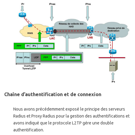
Chaîne d’authentification et de connexion
Nous avons précédemment exposé le principe des serveurs
Radius et Proxy Radius pour la gestion des authentifications et
avons indiqué que le protocole L2TP gére une double
authentification.