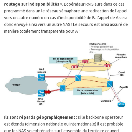
routage sur indisponibilités
». L’opérateur RNIS aura dans ce cas
programmé dans un le réseau sémaphore une redirection de l’appel
vers un autre numéro en cas d’indisponibilité de B. L’appel de A sera
donc envoyé ainsi vers un autre NAS ! Le secours est ainsi assuré de
manière totalement transparente pour A !
Ils sont répartis géographiquement
: si le backbone opérateur
est étendu (dimension nationale ou internationale) il est probable
que les NAS soient répartis sur l’ensemble du territoire couvert.