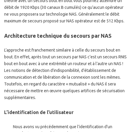
théorie avec un secours bout en bout vous pourriez atteindre un
débit de 1920 Kbps (30 canaux B cumulés) ce qu’aucun opérateur
ne vous proposera sur technologie NAS. Généralement le débit
maximum de secours proposé sur NAS opérateur est de 512 Kbps.
Architecture technique du secours par NAS
L’approche est franchement similaire à celle du secours bout en
bout. En effet, après tout un secours par NAS c’est un secours RNIS
bout en bout avec à une extrémité un routeur et à l’autre un NAS !
Les notions de détection d’indisponibilité, d’établissement de
communication et de libération de la connexion sont les mêmes.
Toutefois, en regard du caractère « mutualisé » du NAS il sera
nécessaire de mettre en œuvre quelques artifices de sécurisation
supplémentaires.
L’identification de l’utilisateur
Nous avons vu précédemment que l’identification d’un