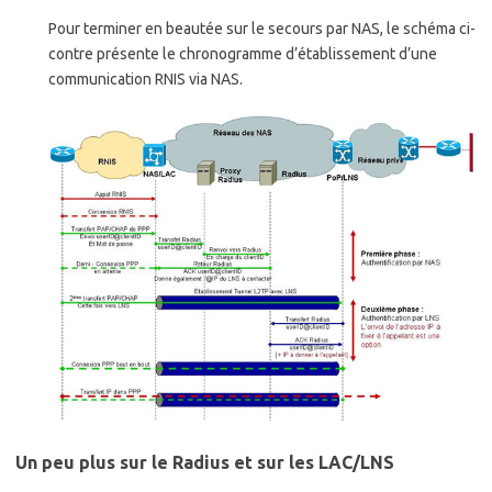
Pour terminer en beautée sur le secours par NAS, le schéma ci-
contre présente le chronogramme d’établissement d’une
communication RNIS via NAS.
Un peu plus sur le Radius et sur les LAC/LNS