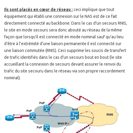
Ils sont placés en cœur de réseau :
ceci implique que tout
équipement qui établi une connexion sur le NAS est de ce fait
directement connecté au backbone. Dans le cas d’un secours RNIS,
le site en mode secours sera donc abouté au réseau de la même
façon que lorsqu’il est connecté en mode nominal sauf qu’au lieu
d’être à l’extrémité d’une liaison permanente il est connecté sur
une liaison commutée (RNIS). Ceci supprime les soucis de transfert
de trafic identifiés dans le cas d’un secours bout en bout (le site
accueillant la connexion de secours devant assurer le renvoi du
trafic du site secouru dans le réseau via son propre raccordement
nominal).