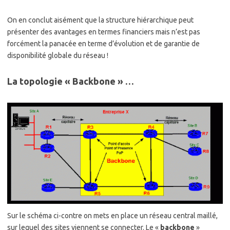
On en conclut aisément que la structure hiérarchique peut
présenter des avantages en termes financiers mais n’est pas
forcément la panacée en terme d’évolution et de garantie de
disponibilité globale du réseau !
La topologie « Backbone » …
Sur le schéma ci-contre on mets en place un réseau central maillé,
sur lequel des sites viennent se connecter. Le «
backbone
»