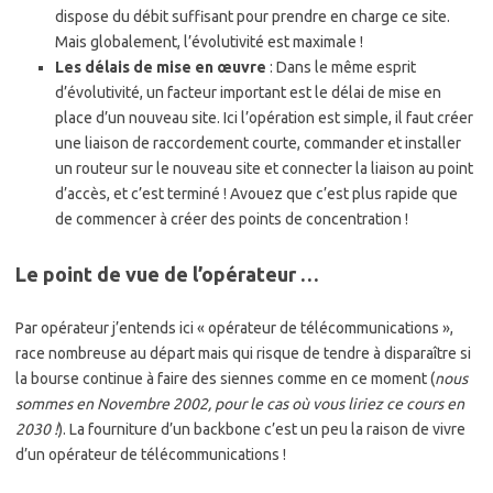
dispose du débit suffisant pour prendre en charge ce site.
Mais globalement, l’évolutivité est maximale !
Les délais de mise en œuvre
: Dans le même esprit
d’évolutivité, un facteur important est le délai de mise en
place d’un nouveau site. Ici l’opération est simple, il faut créer
une liaison de raccordement courte, commander et installer
un routeur sur le nouveau site et connecter la liaison au point
d’accès, et c’est terminé ! Avouez que c’est plus rapide que
de commencer à créer des points de concentration !
Le point de vue de l’opérateur …
Par opérateur j’entends ici « opérateur de télécommunications »,
race nombreuse au départ mais qui risque de tendre à disparaître si
la bourse continue à faire des siennes comme en ce moment (
nous
sommes en Novembre 2002, pour le cas où vous liriez ce cours en
2030 !
). La fourniture d’un backbone c’est un peu la raison de vivre
d’un opérateur de télécommunications !