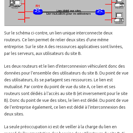
Sur le schéma ci-contre, un lien unique interconnecte deux
routeurs. Ce lien permet de relier deux sites d’une même
entreprise. Sur le site A des ressources applicatives sont livrées,
par les serveurs, aux utilisateurs du site B.
Les deux routeurs et le lien d’interconnexion véhiculent donc des
données pour l’ensemble des utilisateurs du site B. Du point de vue
des utilisateurs, ils se partagent ses ressources. Le lien est
mutualisé. Par contre du point de vue du site A, ce lien et ses
routeurs sont dédiés à l’accès au site B (et inversement pour le site
B). Donc du point de vue des sites, le lien est dédié. Du point de vue
de l’entreprise également, ce lien est dédié à l’interconnexion des
deux sites.
La seule préoccupation ici est de veiller à la charge du lien en