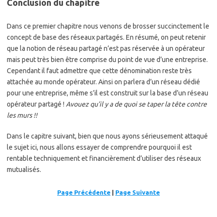
Conclusion du chapitre
Dans ce premier chapitre nous venons de brosser succinctement le
concept de base des réseaux partagés. En résumé, on peut retenir
que la notion de réseau partagé n’est pas réservée à un opérateur
mais peut très bien être comprise du point de vue d’une entreprise.
Cependant il faut admettre que cette dénomination reste très
attachée au monde opérateur. Ainsi on parlera d’un réseau dédié
pour une entreprise, même s’il est construit sur la base d’un réseau
opérateur partagé !
Avouez qu’il y a de quoi se taper la tête contre
les murs !!
Dans le capitre suivant, bien que nous ayons sérieusement attaqué
le sujet ici, nous allons essayer de comprendre pourquoi il est
rentable techniquement et financièrement d’utiliser des réseaux
mutualisés.
Page Précédente
|
Page Suivante