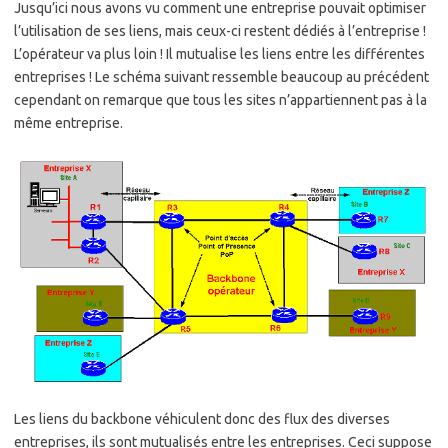
Jusqu’ici nous avons vu comment une entreprise pouvait optimiser
l’utilisation de ses liens, mais ceux-ci restent dédiés à l’entreprise !
L’opérateur va plus loin ! Il mutualise les liens entre les différentes
entreprises ! Le schéma suivant ressemble beaucoup au précédent
cependant on remarque que tous les sites n’appartiennent pas à la
même entreprise.
Les liens du backbone véhiculent donc des flux des diverses
entreprises, ils sont mutualisés entre les entreprises. Ceci suppose