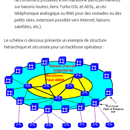
sur liaisons louées, liens Turbo DSL et ADSL, accès
téléphonique analogique ou RNIS pour des nomades ou des
petits sites, extension possible vers Internet, liaisons
satellites, etc.).
Le schéma ci-dessous présente un exemple de structure
hiérarchique et sécurisée pour un backbone opérateur :