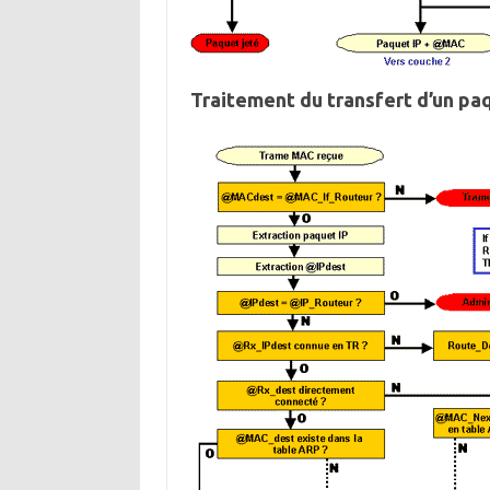
Traitement du transfert d’un pa