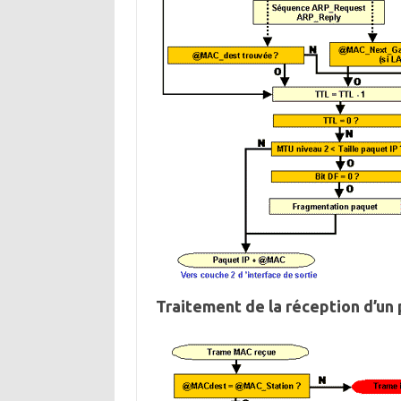
Traitement de la réception d’un 