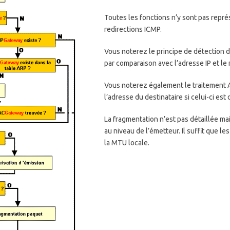
Toutes les fonctions n’y sont pas repr
redirections ICMP.
Vous noterez le principe de détection d
par comparaison avec l’adresse IP et le 
Vous noterez également le traitement 
l’adresse du destinataire si celui-ci es
La fragmentation n’est pas détaillée mais
au niveau de l’émetteur. Il suffit que 
la MTU locale.