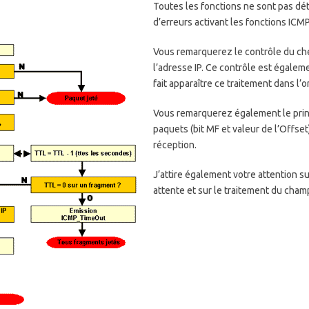
Toutes les fonctions ne sont pas dé
d’erreurs activant les fonctions ICMP
Vous remarquerez le contrôle du che
l’adresse IP. Ce contrôle est égaleme
fait apparaître ce traitement dans l
Vous remarquerez également le prin
paquets (bit MF et valeur de l’Offset
réception.
J’attire également votre attention s
attente et sur le traitement du cham