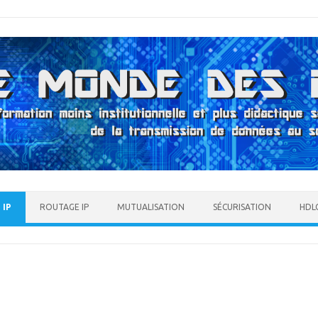
 IP
ROUTAGE IP
MUTUALISATION
SÉCURISATION
HDLC