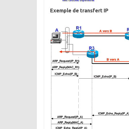
Exemple de transfert IP