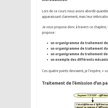
Lors de ce cours nous avons abordé quantit
apparaissant clairement, mais leur imbricati
Je vous propose donc à travers ce chapitre, 
propose :
un organigramme de traitement de 
un organigramme de traitement du 
un organigramme du traitement de 
un exemple des différents mécanis
Ces quatre points devraient, je l’espère, «
vo
Traitement de l’émission d’un pa