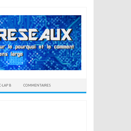
-LAP B
COMMENTAIRES