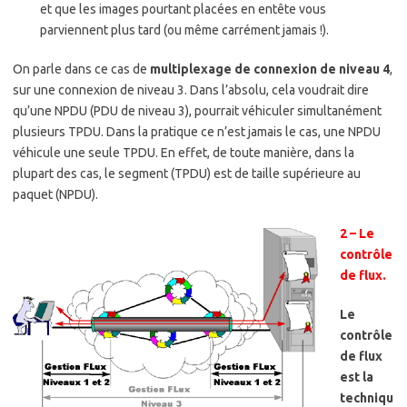
et que les images pourtant placées en entête vous
parviennent plus tard (ou même carrément jamais !).
On parle dans ce cas de
multiplexage de connexion de niveau 4
,
sur une connexion de niveau 3. Dans l’absolu, cela voudrait dire
qu’une NPDU (PDU de niveau 3), pourrait véhiculer simultanément
plusieurs TPDU. Dans la pratique ce n’est jamais le cas, une NPDU
véhicule une seule TPDU. En effet, de toute manière, dans la
plupart des cas, le segment (TPDU) est de taille supérieure au
paquet (NPDU).
2 – Le
contrôle
de flux.
Le
contrôle
de flux
est la
techniqu