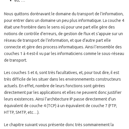
etc …
Nous quittons dorénavant le domaine du transport de l’information,
pour entrer dans un domaine un peu plus informatique. La couche 4
était une frontière dans le sens où pour une part elle gère des
notions de contrôle d’erreurs, de gestion de flux et s’appuie sur un
réseau de transport de l’information, et que d’autre part elle
connecte et gère des process informatiques. Ainsi l’ensemble des
couches 1 à 4 est-il vu par les informaticiens comme le sous-réseau
de transport.
Les couches 5 et 6, sont très facultatives, et, pour tout dire, il est
très difficile de les situer dans les environnements constructeurs
actuels. En effet, nombre de leurs fonctions sont gérées
directement par les applications et elles ne peuvent donc justifier
leurs existences. Ainsi l’architecture IP passe directement d’un
équivalent de couche 4 (TCP) à un équivalent de couche 7 (FTP,
HTTP, SMTP, etc…).
Le chapitre suivant vous présente donc très sommairement la