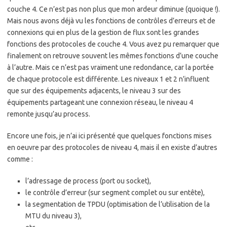
couche 4. Ce n’est pas non plus que mon ardeur diminue (quoique !).
Mais nous avons déjà vu les fonctions de contrôles d’erreurs et de
connexions qui en plus de la gestion de flux sont les grandes
fonctions des protocoles de couche 4. Vous avez pu remarquer que
finalement on retrouve souvent les mêmes fonctions d’une couche
à l’autre. Mais ce n’est pas vraiment une redondance, car la portée
de chaque protocole est différente. Les niveaux 1 et 2 n’influent
que sur des équipements adjacents, le niveau 3 sur des
équipements partageant une connexion réseau, le niveau 4
remonte jusqu’au process.
Encore une fois, je n’ai ici présenté que quelques fonctions mises
en oeuvre par des protocoles de niveau 4, mais il en existe d’autres
comme :
l’adressage de process (port ou socket),
le contrôle d’erreur (sur segment complet ou sur entête),
la segmentation de TPDU (optimisation de l’utilisation de la
MTU du niveau 3),