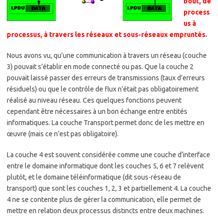
bout, de
process
us à
processus, à travers les réseaux et sous-réseaux empruntés.
Nous avons vu, qu’une communication à travers un réseau (couche
3) pouvait s’établir en mode connecté ou pas. Que la couche 2
pouvait laissé passer des erreurs de transmissions (taux d’erreurs
résiduels) ou que le contrôle de flux n’était pas obligatoirement
réalisé au niveau réseau. Ces quelques fonctions peuvent
cependant être nécessaires à un bon échange entre entités
informatiques. La couche Transport permet donc de les mettre en
œuvre (mais ce n’est pas obligatoire).
La couche 4 est souvent considérée comme une couche d’interface
entre le domaine informatique dont les couches 5, 6 et 7 relèvent
plutôt, et le domaine téléinformatique (dit sous-réseau de
transport) que sont les couches 1, 2, 3 et partiellement 4. La couche
4 ne se contente plus de gérer la communication, elle permet de
mettre en relation deux processus distincts entre deux machines.